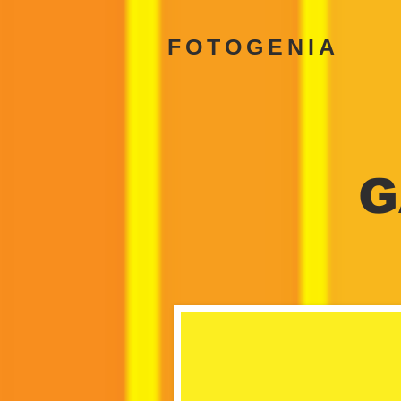
FOTOGENIA
G