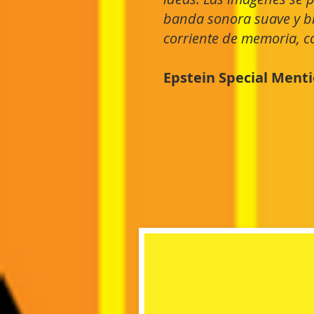
banda sonora suave y b
corriente de memoria, c
Epstein Special Ment