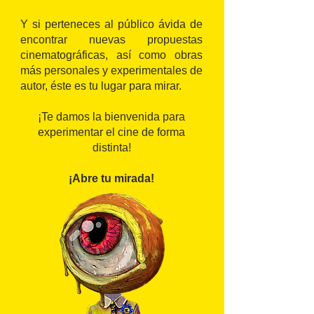
Y si perteneces al público ávida de
encontrar nuevas propuestas
cinematográficas, así como obras
más personales y experimentales de
autor, éste es tu lugar para mirar.
¡Te damos la bienvenida para
experimentar el cine de forma
distinta!
¡Abre tu mirada!