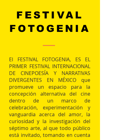
FESTIVAL
FOTOGENIA
El FESTIVAL FOTOGENIA, ES EL
PRIMER FESTIVAL INTERNACIONAL
DE CINEPOESÍA Y NARRATIVAS
DIVERGENTES EN MÉXICO que
promueve un espacio para la
concepción alternativa del cine
dentro de un marco de
celebración, experimentación y
vanguardia acerca del amor, la
curiosidad y la investigación del
séptimo arte, al que todo público
está invitado, tomando en cuenta