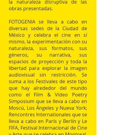
la naturaleza disruptiva de las
obras presentadas.
FOTOGENIA se lleva a cabo en
diversas sedes de la Ciudad de
México y celebra el cine en sí
mismo, la experimentación con su
naturaleza, sus formatos, sus
géneros, su narrativa, sus
espacios de proyección y toda la
libertad para explorar la imagen
audiovisual sin restricción. Se
suma a los Festivales de este tipo
que hay alrededor del mundo
como el Film & Video Poetry
Simposium que se lleva a cabo en
Moscú, Los Ángeles y Nueva York;
Rencontres Internationales que se
lleva a cabo en París y Berlín y Le
FIFA, Festival Internacional de Cine
y Arte que se celebra en Montreal,