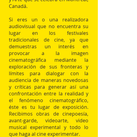
Canadá.
Si eres un o una realizadora
audiovisual que no encuentra su
lugar en los festivales
tradicionales de cine, ya que
demuestras un interés en
provocar a la imagen
cinematográfica mediante la
exploración de sus fronteras y
límites para dialogar con la
audiencia de maneras novedosas
y críticas para generar así una
confrontación entre la realidad y
el fenómeno cinematográfico,
éste es tu lugar de exposición.
Recibimos obras de cinepoesía,
avant-garde, videoarte, video
musical experimental y todo lo
que haga al cine experimentar.