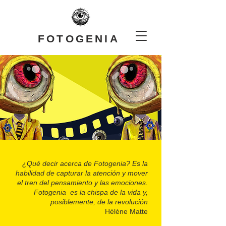
FOTOGENIA
¿Qué decir acerca de Fotogenia? Es la
habilidad de capturar la atención y mover
el tren del pensamiento y las emociones.
Fotogenia es la chispa de la vida y,
posiblemente, de la revolución
Hélène Matte