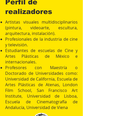
Perfil de
realizadores
Artistas visuales multidisciplinarios
(pintura, videoarte, escultura,
arquitectura, instalación).
Profesionales de la industria de cine
y televisión.
Estudiantes de escuelas de Cine y
Artes Plásticas de México e
internacionales.
Profesores con Maestría o
Doctorado de Universidades como:
Universidad de California, Escuela de
Artes Plásticas de Atenas, London
Film School, San Francisco Art
Institute, Universidad de Lisboa,
Escuela de Cinematografía de
Andalucía, Universidad de Viena